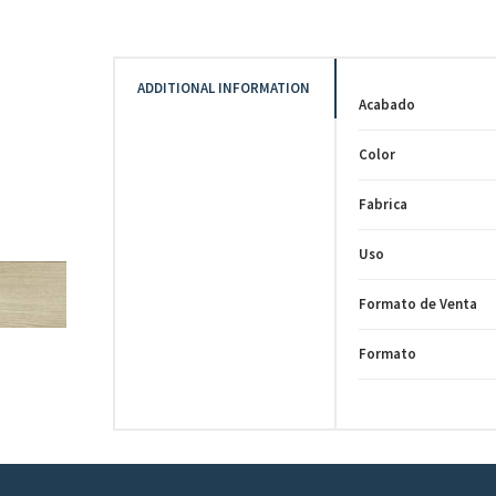
ADDITIONAL INFORMATION
Acabado
Color
Fabrica
Uso
Formato de Venta
Formato