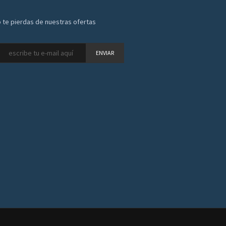
 te pierdas de nuestras ofertas