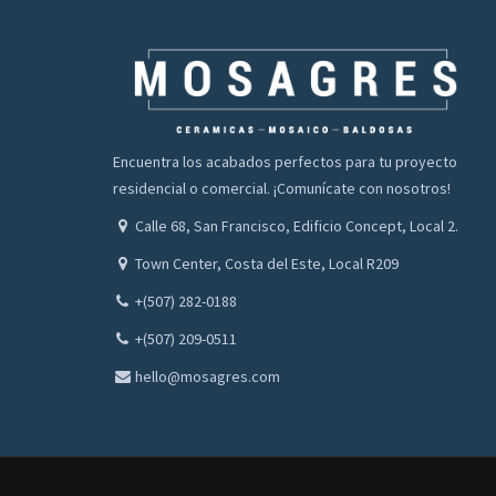
Encuentra los acabados perfectos para tu proyecto
residencial o comercial. ¡Comunícate con nosotros!
Calle 68, San Francisco, Edificio Concept, Local 2.
Town Center, Costa del Este, Local R209
+(507) 282-0188
+(507) 209-0511
hello@mosagres.com