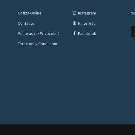
Cotiza Online
Instagram
No
Contacto
Pinterest
Políticas de Privacidad
Facebook
Términos y Condiciones