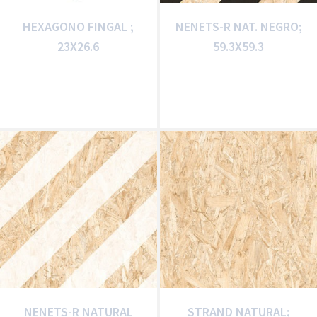
HEXAGONO FINGAL ;
NENETS-R NAT. NEGRO;
23X26.6
59.3X59.3
NENETS-R NATURAL
STRAND NATURAL;