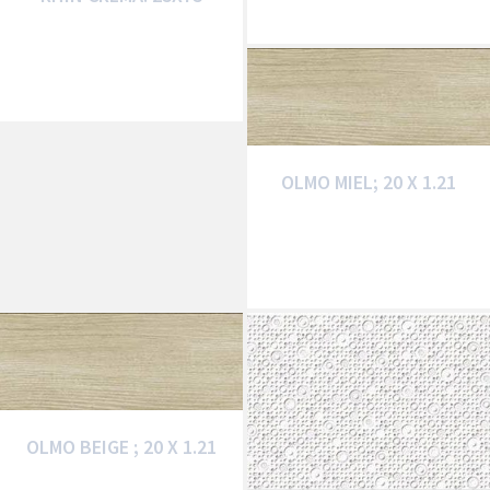
OLMO MIEL; 20 X 1.21
OLMO BEIGE ; 20 X 1.21