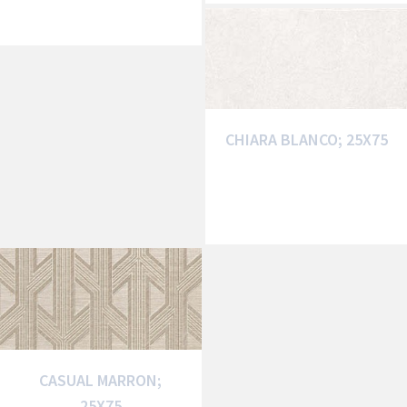
CHIARA BLANCO; 25X75
CASUAL MARRON;
25X75