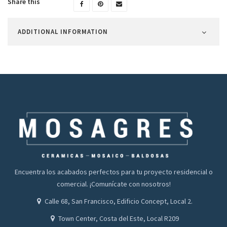
Share this
ADDITIONAL INFORMATION
Encuentra los acabados perfectos para tu proyecto residencial o
comercial. ¡Comunícate con nosotros!
Calle 68, San Francisco, Edificio Concept, Local 2.
Town Center, Costa del Este, Local R209