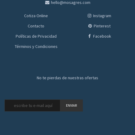
hello@mosagres.com
Cotiza Online
Instagram
Contacto
Pinterest
Políticas de Privacidad
Facebook
Términos y Condiciones
No te pierdas de nuestras ofertas