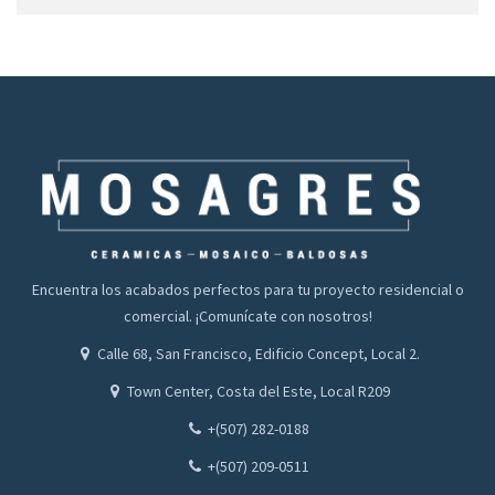
Encuentra los acabados perfectos para tu proyecto residencial o
comercial. ¡Comunícate con nosotros!
Calle 68, San Francisco, Edificio Concept, Local 2.
Town Center, Costa del Este, Local R209
+(507) 282-0188
+(507) 209-0511