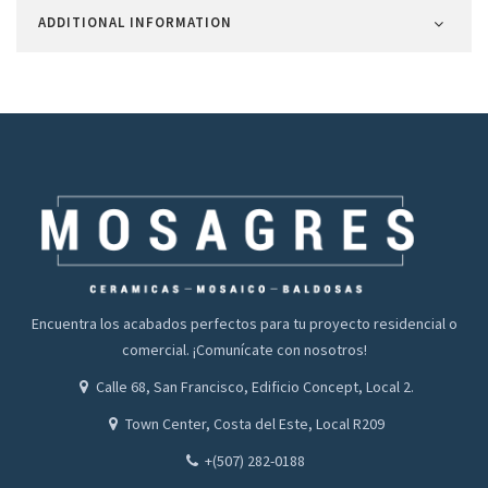
ADDITIONAL INFORMATION
Encuentra los acabados perfectos para tu proyecto residencial o
comercial. ¡Comunícate con nosotros!
Calle 68, San Francisco, Edificio Concept, Local 2.
Town Center, Costa del Este, Local R209
+(507) 282-0188