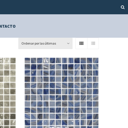
NTACTO