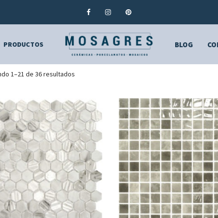
PRODUCTOS
BLOG
CO
do 1–21 de 36 resultados