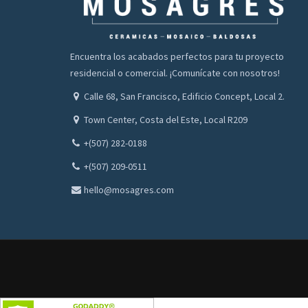
Encuentra los acabados perfectos para tu proyecto
residencial o comercial. ¡Comunícate con nosotros!
Calle 68, San Francisco, Edificio Concept, Local 2.
Town Center, Costa del Este, Local R209
+(507) 282-0188
+(507) 209-0511
hello@mosagres.com