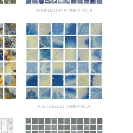
TOURMALINE BLEND 2.5X2.5
PENTA BLUESTONE MALLA