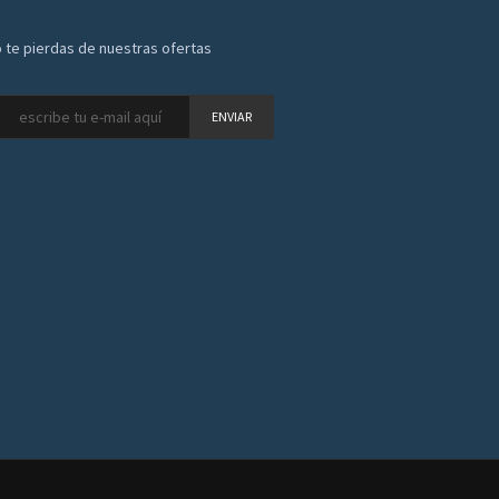
 te pierdas de nuestras ofertas