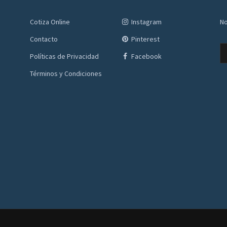
Cotiza Online
Instagram
No
Contacto
Pinterest
Políticas de Privacidad
Facebook
Términos y Condiciones