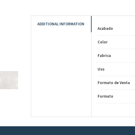
ADDITIONAL INFORMATION
Acabado
Color
Fabrica
Uso
Formato de Venta
Formato