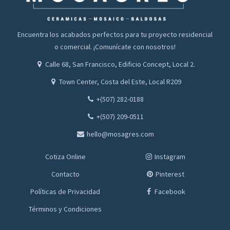
Encuentra los acabados perfectos para tu proyecto residencial
o comercial. ¡Comunícate con nosotros!
Calle 68, San Francisco, Edificio Concept, Local 2.
Town Center, Costa del Este, Local R209
+(507) 282-0188
+(507) 209-0511
hello@mosagres.com
Cotiza Online
Instagram
Contacto
Pinterest
Políticas de Privacidad
Facebook
Términos y Condiciones