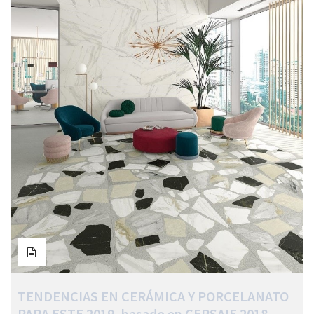
TENDENCIAS EN CERÁMICA Y PORCELANATO
PARA ESTE 2019, basado en CERSAIE 2018.