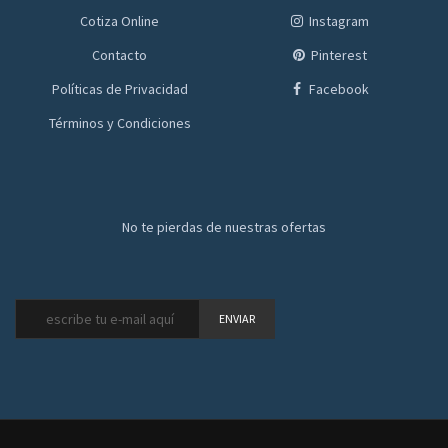
Cotiza Online
Instagram
Contacto
Pinterest
Políticas de Privacidad
Facebook
Términos y Condiciones
No te pierdas de nuestras ofertas