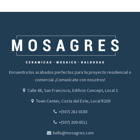
Encuentra los acabados perfectos para tu proyecto residencial o
comercial. ¡Comunícate con nosotros!
Calle 68, San Francisco, Edificio Concept, Local 2.
Town Center, Costa del Este, Local R209
+(507) 282-0188
+(507) 209-0511
hello@mosagres.com