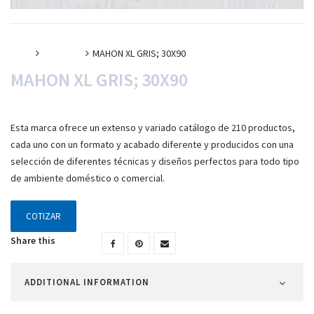
Inicio
Cerámica
MAHON XL GRIS; 30X90
MAHON XL GRIS; 30X90
Esta marca ofrece un extenso y variado catálogo de 210 productos,
cada uno con un formato y acabado diferente y producidos con una
selección de diferentes técnicas y diseños perfectos para todo tipo
de ambiente doméstico o comercial.
COTIZAR
Share this
ADDITIONAL INFORMATION