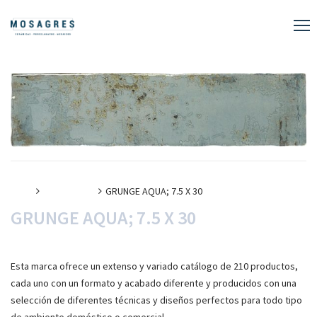
Inicio
Porcelanato
GRUNGE AQUA; 7.5 X 30
GRUNGE AQUA; 7.5 X 30
Esta marca ofrece un extenso y variado catálogo de 210 productos,
cada uno con un formato y acabado diferente y producidos con una
selección de diferentes técnicas y diseños perfectos para todo tipo