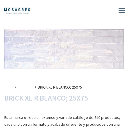
Inicio
Cerámica
BRICK XL R BLANCO; 25X75
BRICK XL R BLANCO; 25X75
Esta marca ofrece un extenso y variado catálogo de 210 productos,
cada uno con un formato y acabado diferente y producidos con una