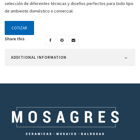
selección de diferentes técnicas y diseños perfectos para todo tipo
de ambiente doméstico o comercial.
COTIZAR
Share this
ADDITIONAL INFORMATION